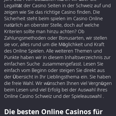
Legalität der Casino Seiten in der Schweiz auf und
zeigen wie Sie das richtige Casino finden. Die
Sicherheit steht beim spielen im Casino Online
natürlich an oberster Stelle, doch auf welche
Kriterien sollte man hinzu achten? Ob
Zahlungsmethoden oder Bonusarten, wir stellen
sie vor, alles rund um die Möglichkeit und Kraft
des Online Spielen. Alle weiteren Themen und
Punkte haben wir in diesem Inhaltsverzeichnis zur
einfachen Suche zusammengefasst. Lesen Sie
einfach vom Beginn oder steigen Sie direkt aus
der Übersicht in Ihr Lieblingsthema ein. Sie haben
die freie Wahl. Wir wünschen Ihnen viel Vergnügen
beim Lesen und viel Erfolg bei der Auswahl ihres
Online Casino Schweiz und der Spieleauswahl .
Die besten Online Casinos für