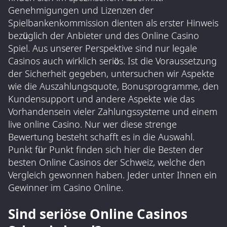
Genehmigungen und Lizenzen der
Spielbankenkommission dienten als erster Hinweis
bezüglich der Anbieter und des Online Casino
Spiel. Aus unserer Perspektive sind nur legale
Casinos auch wirklich seriös. Ist die Voraussetzung
der Sicherheit gegeben, untersuchen wir Aspekte
wie die Auszahlungsquote, Bonusprogramme, den
Kundensupport und andere Aspekte wie das
Vorhandensein vieler Zahlungssysteme und einem
live online Casino. Nur wer diese strenge
Bewertung besteht schafft es in die Auswahl.
Punkt für Punkt finden sich hier die Besten der
besten Online Casinos der Schweiz, welche den
Vergleich gewonnen haben. Jeder unter Ihnen ein
Gewinner im Casino Online.
Sind seriöse Online Casinos