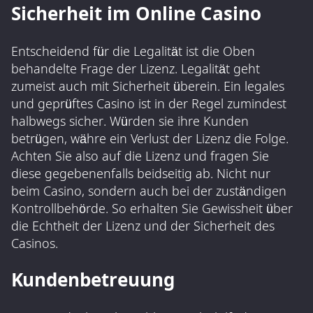
Sicherheit im Online Casino
Entscheidend für die Legalität ist die Oben
behandelte Frage der Lizenz. Legalität geht
zumeist auch mit Sicherheit überein. Ein legales
und geprüftes Casino ist in der Regel zumindest
halbwegs sicher. Würden sie ihre Kunden
betrügen, währe ein Verlust der Lizenz die Folge.
Achten Sie also auf die Lizenz und fragen Sie
diese gegebenenfalls beidseitig ab. Nicht nur
beim Casino, sondern auch bei der zuständigen
Kontrollbehörde. So erhalten Sie Gewissheit über
die Echtheit der Lizenz und der Sicherheit des
Casinos.
Kundenbetreuung