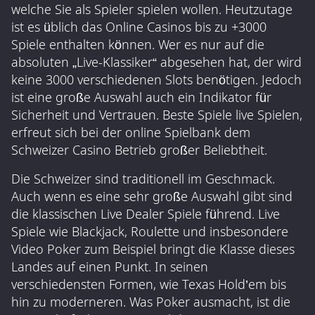
welche Sie als Spieler spielen wollen. Heutzutage
ist es üblich das Online Casinos bis zu +3000
Spiele enthalten können. Wer es nur auf die
absoluten „Live-Klassiker“ abgesehen hat, der wird
keine 3000 verschiedenen Slots benötigen. Jedoch
ist eine große Auswahl auch ein Indikator für
Sicherheit und Vertrauen. Beste Spiele live Spielen,
erfreut sich bei der online Spielbank dem
Schweizer Casino Betrieb großer Beliebtheit.
Die Schweizer sind traditionell im Geschmack.
Auch wenn es eine sehr große Auswahl gibt sind
die klassischen Live Dealer Spiele führend. Live
Spiele wie Blackjack, Roulette und insbesondere
Video Poker zum Beispiel bringt die Klasse dieses
Landes auf einen Punkt. In seinen
verschiedensten Formen, wie Texas Hold’em bis
hin zu moderneren. Was Poker ausmacht, ist die