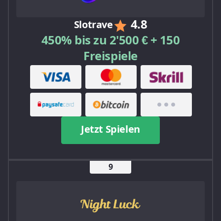
4.8
Slotrave
450% bis zu 2'500 € + 150
Freispiele
Jetzt Spielen