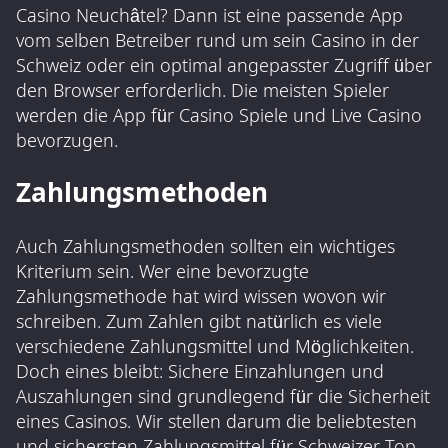
Casino Neuchâtel? Dann ist eine passende App
vom selben Betreiber rund um sein Casino in der
Schweiz oder ein optimal angepasster Zugriff über
den Browser erforderlich. Die meisten Spieler
werden die App für Casino Spiele und Live Casino
bevorzugen.
Zahlungsmethoden
Auch Zahlungsmethoden sollten ein wichtiges
Kriterium sein. Wer eine bevorzugte
Zahlungsmethode hat wird wissen wovon wir
schreiben. Zum Zahlen gibt natürlich es viele
verschiedene Zahlungsmittel und Möglichkeiten.
Doch eines bleibt: Sichere Einzahlungen und
Auszahlungen sind grundlegend für die Sicherheit
eines Casinos. Wir stellen darum die beliebtesten