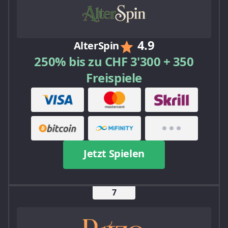
4.9
AlterSpin
250% bis zu CHF 3'300 + 350
Freispiele
Jetzt Spielen