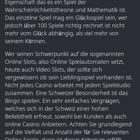
Eigenschaft das es ein Spiel der
Wahrscheinlichkeitstheorie und Mathematik ist.
Das einzelne Spiel mag ein Glücksspiel sein, wer
jedoch über 100 Spiele richtig rechnet ist nicht
mehr vom Glück abhängig, als viel mehr von
seinem Können.
Wer seinen Schwerpunkt auf die sogenannten
Online Slots, also Online Spielautomaten setzt,
heute auch Video Slots, der sollte sich
vergewissern ob sein Lieblingsspiel vorhanden ist.
Nicht jedes Casino arbeitet mit jedem Spielstudio
zusammen. Eine Schweizer Besonderheit ist das
Bingo spielen. Ein sehr einfaches Vergnügen,
welches sich in der Schweiz einer hohen
Beliebtheit erfreut, sowohl bei Kunden als auch
online Casino Anbietern. Achten Sie grundlegend
auf die Vielfalt und Anzahl der für Sie relevanten