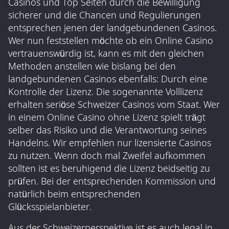
Casinos und Top Seiten durch die Bewilligung
sicherer und die Chancen und Regulierungen
entsprechen jenen der landgebundenen Casinos.
Wer nun feststellen möchte ob ein Online Casino
vertrauenswürdig ist, kann es mit den gleichen
Methoden anstellen wie bislang bei den
landgebundenen Casinos ebenfalls: Durch eine
Kontrolle der Lizenz. Die sogenannte Volllizenz
erhalten seriöse Schweizer Casinos vom Staat. Wer
in einem Online Casino ohne Lizenz spielt trägt
selber das Risiko und die Verantwortung seines
Handelns. Wir empfehlen nur lizensierte Casinos
zu nutzen. Wenn doch mal Zweifel aufkommen
sollten ist es beruhigend die Lizenz beidseitig zu
prüfen. Bei der entsprechenden Kommission und
natürlich beim entsprechenden
Glücksspielanbieter.
Aus der Schweizerperspektive ist es auch legal in