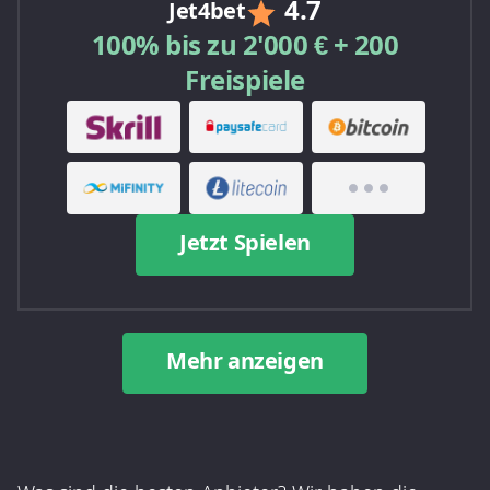
4.7
Jet4bet
100% bis zu 2'000 € + 200
Freispiele
Jetzt Spielen
Mehr anzeigen