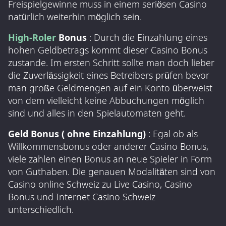
Freispielgewinne muss in einem seriösen Casino
natürlich weiterhin möglich sein.
High-Roler
Bonus
: Durch die Einzahlung eines
hohen Geldbetrags kommt dieser Casino Bonus
zustande. Im ersten Schritt sollte man doch lieber
die Zuverlässigkeit eines Betreibers prüfen bevor
man große Geldmengen auf ein Konto überweist
von dem vielleicht keine Abbuchungen möglich
sind und alles in den Spielautomaten geht.
Geld Bonus ( ohne Einzahlung)
: Egal ob als
Willkommensbonus oder anderer Casino Bonus,
viele zahlen einen Bonus an neue Spieler in Form
von Guthaben. Die genauen Modalitäten sind von
Casino online Schweiz zu Live Casino, Casino
Bonus und Internet Casino Schweiz
unterschiedlich.