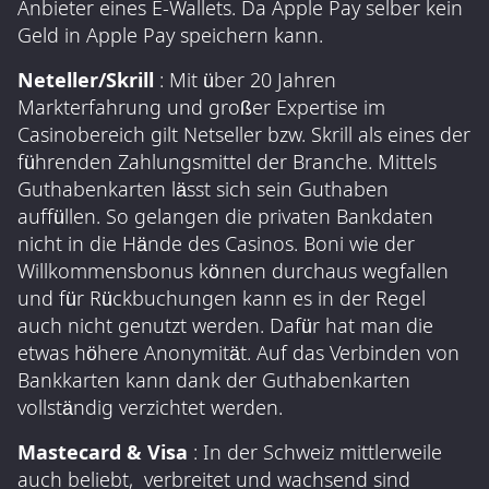
Anbieter eines E-Wallets. Da Apple Pay selber kein
Geld in Apple Pay speichern kann.
Neteller/Skrill
: Mit über 20 Jahren
Markterfahrung und großer Expertise im
Casinobereich gilt Netseller bzw. Skrill als eines der
führenden Zahlungsmittel der Branche. Mittels
Guthabenkarten lässt sich sein Guthaben
auffüllen. So gelangen die privaten Bankdaten
nicht in die Hände des Casinos. Boni wie der
Willkommensbonus können durchaus wegfallen
und für Rückbuchungen kann es in der Regel
auch nicht genutzt werden. Dafür hat man die
etwas höhere Anonymität. Auf das Verbinden von
Bankkarten kann dank der Guthabenkarten
vollständig verzichtet werden.
Mastecard & Visa
: In der Schweiz mittlerweile
auch beliebt, verbreitet und wachsend sind