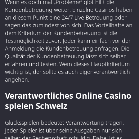
Wenn es doch mal „Probleme“ gibt hilft die
Kundenbetreuung weiter. Einzelne Casinos haben
an diesem Punkt eine 24/7 Live Betreuung oder
sagen das zumindest von sich. Das Vorteilhafte an
dem Kriterium der Kundenbetreuung ist die
Testmöglichkeit zuvor. Jeder kann einfach vor der
Anmeldung die Kundenbetreuung anfragen. Die
Qualität der Kundenbetreuung lässt sich selber
erfahren und testen. Wem dieses Hauptkriterium
wichtig ist, der sollte es auch eigenverantwortlich
angehen.
Verantwortliches Online Casino
spielen Schweiz
Glücksspielen bedeutet Verantwortung tragen.
Jeder Spieler ist über seine Ausgaben nur sich
selber der Rechenschaft schuldig. Dabei ist es