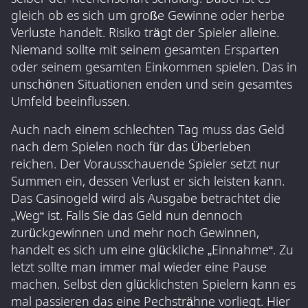
gleich ob es sich um große Gewinne oder herbe
Verluste handelt. Risiko trägt der Spieler alleine.
Niemand sollte mit seinem gesamten Ersparten
oder seinem gesamten Einkommen spielen. Das in
unschönen Situationen enden und sein gesamtes
Umfeld beeinflussen.
Auch nach einem schlechten Tag muss das Geld
nach dem Spielen noch für das Überleben
reichen. Der Vorausschauende Spieler setzt nur
Summen ein, dessen Verlust er sich leisten kann.
Das Casinogeld wird als Ausgabe betrachtet die
„Weg“ ist. Falls Sie das Geld nun dennoch
zurückgewinnen und mehr noch Gewinnen,
handelt es sich um eine glückliche „Einnahme“. Zu
letzt sollte man immer mal wieder eine Pause
machen. Selbst den glücklichsten Spielern kann es
mal passieren das eine Pechsträhne vorliegt. Hier