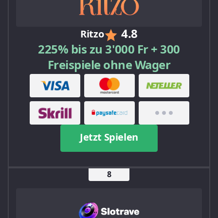
4.8
Ritzo
225% bis zu 3'000 Fr + 300
Freispiele ohne Wager
Jetzt Spielen