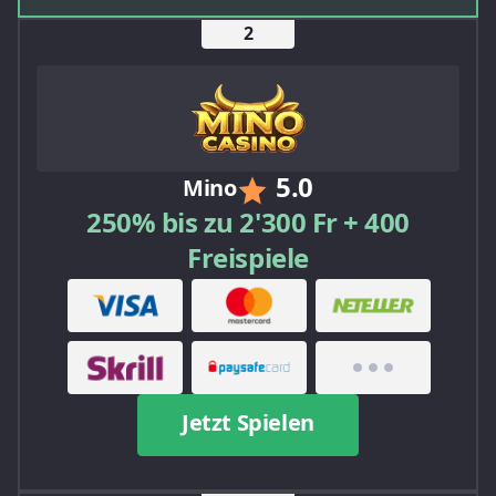
5.0
Mino
250% bis zu 2'300 Fr + 400
Freispiele
Jetzt Spielen