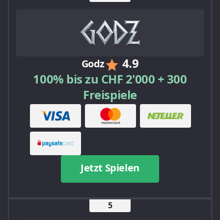
4.9
Godz
100% bis zu CHF 2'000 + 300
Freispiele
Jetzt Spielen